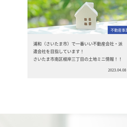
不動産事
浦和（さいたま市）で一番いい不動産会社・派
遣会社を目指しています！
さいたま市南区根岸三丁目の土地ミニ情報！！
2023.04.08