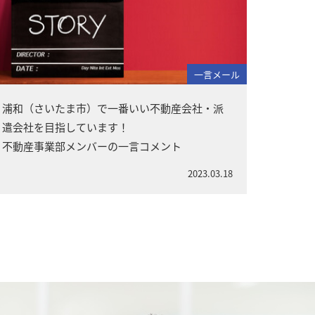
一言メール
浦和（さいたま市）で一番いい不動産会社・派
遣会社を目指しています！
不動産事業部メンバーの一言コメント
2023.03.18