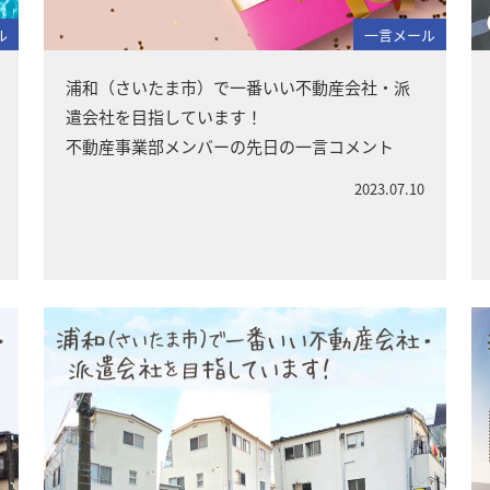
ル
一言メール
浦和（さいたま市）で一番いい不動産会社・派
遣会社を目指しています！
不動産事業部メンバーの先日の一言コメント
2023.07.10