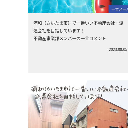
一言メー
浦和（さいたま市）で一番いい不動産会社・派
遣会社を目指しています！
不動産事業部メンバーの一言コメント
2023.08.05