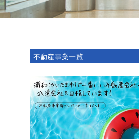
不動産事業一覧