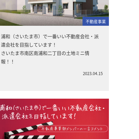
不動産事業
浦和（さいたま市）で一番いい不動産会社・派
遣会社を目指しています！
さいたま市南区南浦和二丁目の土地ミニ情
報！！
2023.04.15