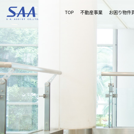
TOP
不動産事業
お困り物件