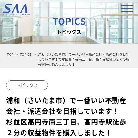
TOPICS
トピックス
TOP
TOPICS
浦和（さいたま市）で一番いい不動産会社・派遣会社を目指
しています！杉並区高円寺南三丁目、高円寺駅徒歩２分の収
益物件を購入しました！
トピックス
浦和（さいたま市）で一番いい不動産
会社・派遣会社を目指しています！
杉並区高円寺南三丁目、高円寺駅徒歩
２分の収益物件を購入しました！