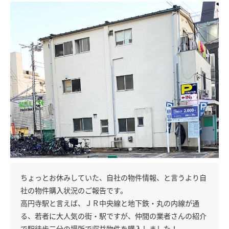
ちょっとお休みしていた、自社の物件情報、と言うより自
社の物件購入状況のご報告です。
高円寺駅と言えば、ＪＲ中央線と地下鉄・丸の内線が通
る、若者に大人気の街・駅ですが、仲間の業者さんの紹介
で駅徒歩二分の場所で収益物件を購入しました！