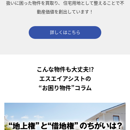
扱いに困った物件を買取り、
住宅用地として整えることで不
動産価値を創出しています！
詳しくはこちら
こんな物件も大丈夫!?
エスエイアシストの
“お困り物件”コラム