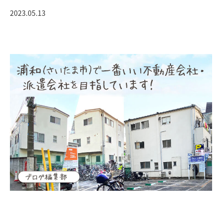
2023.05.13