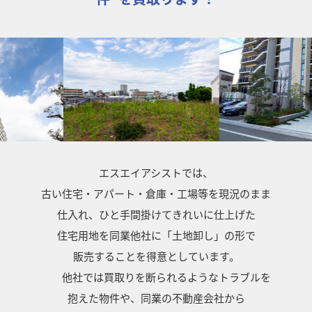
エスエイアシストでは、
古い住宅・アパート・倉庫・工場等を現況のまま
仕入れ、ひと手間掛けてきれいに仕上げた
住宅用地を同業他社に「土地卸し」の形で
販売することを得意としています。
他社では買取りを断られるようなトラブルを
抱えた物件や、同業の不動産会社から