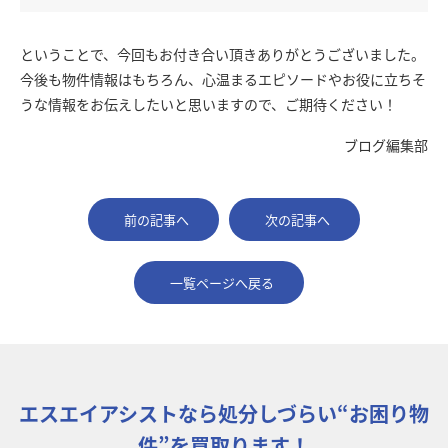
ということで、今回もお付き合い頂きありがとうございました。
今後も物件情報はもちろん、心温まるエピソードやお役に立ちそ
うな情報をお伝えしたいと思いますので、ご期待ください！
ブログ編集部
前の記事へ
次の記事へ
一覧ページへ戻る
エスエイアシストなら処分しづらい“お困り物
件”を買取ります！