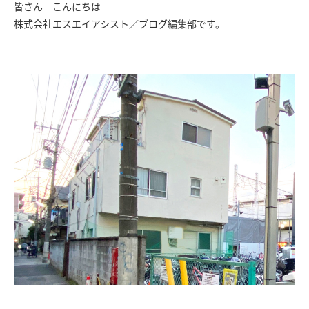
皆さん こんにちは
株式会社エスエイアシスト／ブログ編集部です。