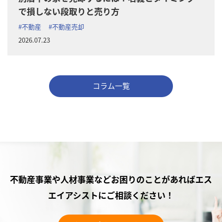
で損しない段取りと売り方
#不動産
#不動産売却
2026.07.23
コラム一覧
不動産事業や人材事業などお困りのことがあれば
エス
エイアシストにご相談ください！