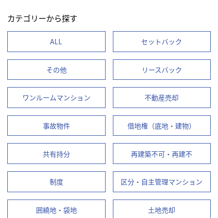
カテゴリーから探す
ALL
セットバック
その他
リースバック
ワンルームマンション
不動産売却
事故物件
借地権（底地・建物）
共有持分
再建築不可・再建不
制度
区分・自主管理マンション
囲繞地・袋地
土地売却