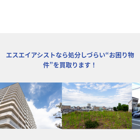
エスエイアシストなら処分しづらい“お困り物
件”を買取ります！