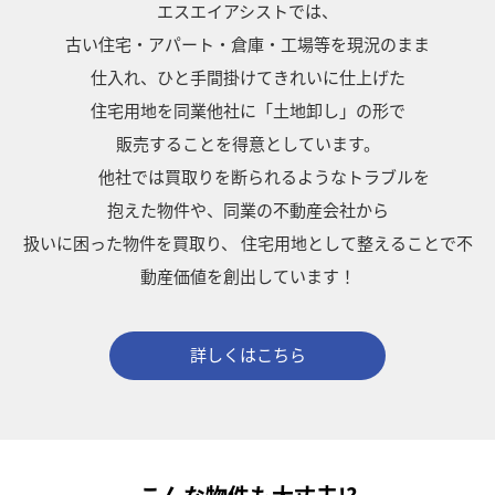
エスエイアシストでは、
古い住宅・アパート・倉庫・工場等を現況のまま
仕入れ、ひと手間掛けてきれいに仕上げた
住宅用地を同業他社に「土地卸し」の形で
販売することを得意としています。
他社では買取りを断られるようなトラブルを
抱えた物件や、同業の不動産会社から
扱いに困った物件を買取り、
住宅用地として整えることで不
動産価値を創出しています！
詳しくはこちら