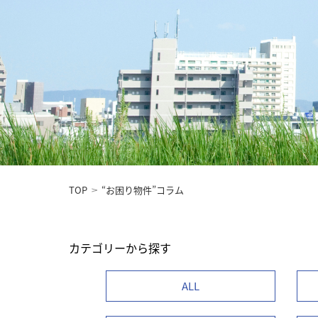
TOP
“お困り物件”コラム
カテゴリーから探す
ALL