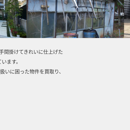
手間掛けてきれいに仕上げた
ています。
扱いに困った物件を買取り、
！