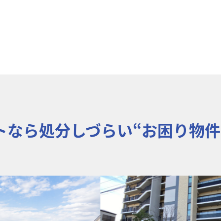
トなら処分しづらい“お困り物件