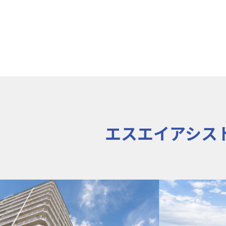
エスエイアシス