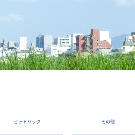
セットバック
その他