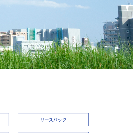
リースバック