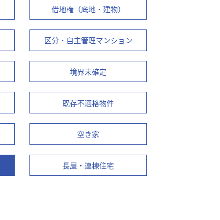
借地権（底地・建物）
区分・自主管理マンション
境界未確定
既存不適格物件
路
空き家
長屋・連棟住宅