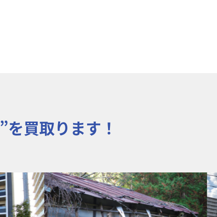
”を買取ります！