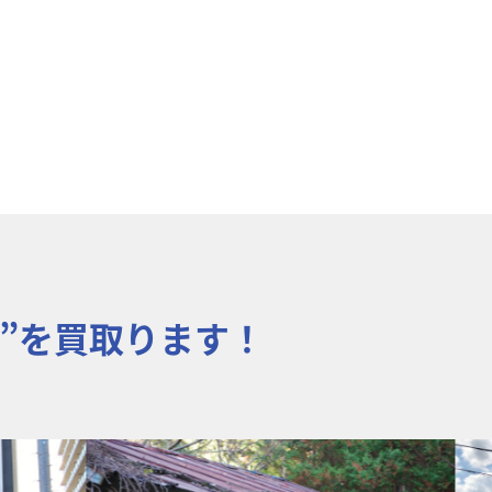
”を買取ります！