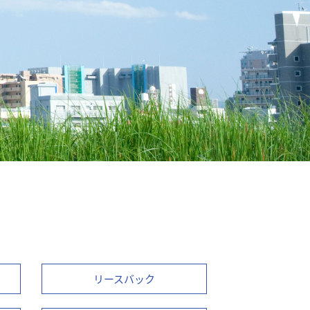
リースバック