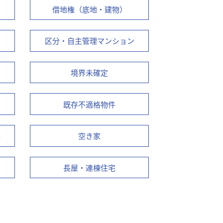
借地権（底地・建物）
区分・自主管理マンション
境界未確定
既存不適格物件
路
空き家
長屋・連棟住宅