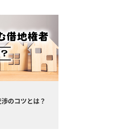
交渉のコツとは？