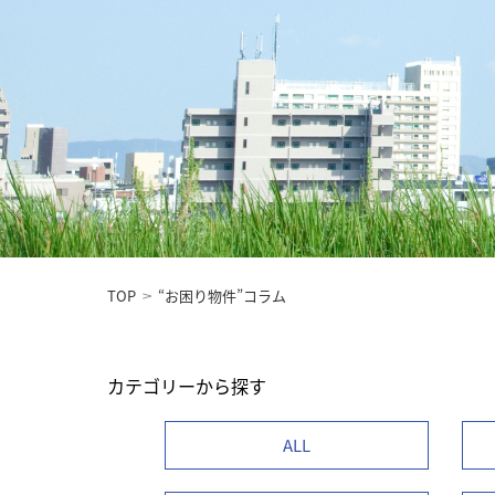
TOP
“お困り物件”コラム
カテゴリーから探す
ALL