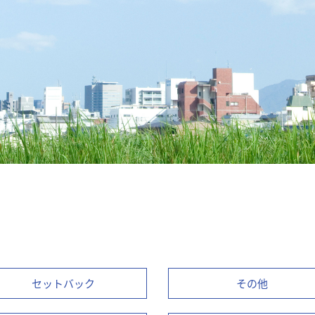
セットバック
その他