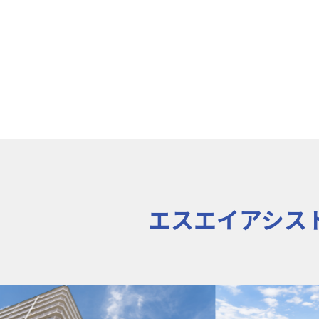
エスエイアシス