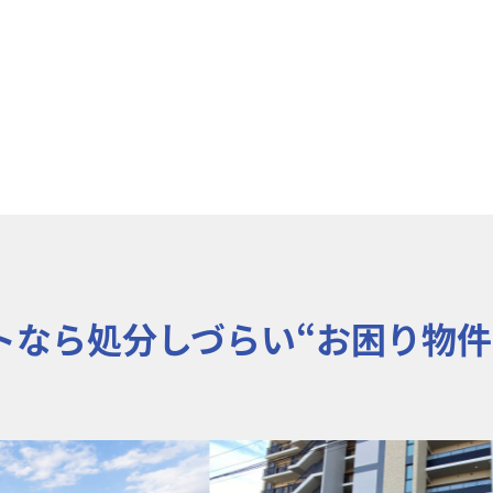
トなら処分しづらい“お困り物件