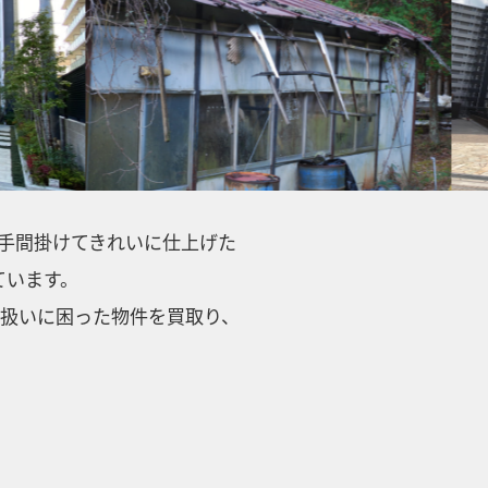
手間掛けてきれいに仕上げた
ています。
扱いに困った物件を買取り、
！