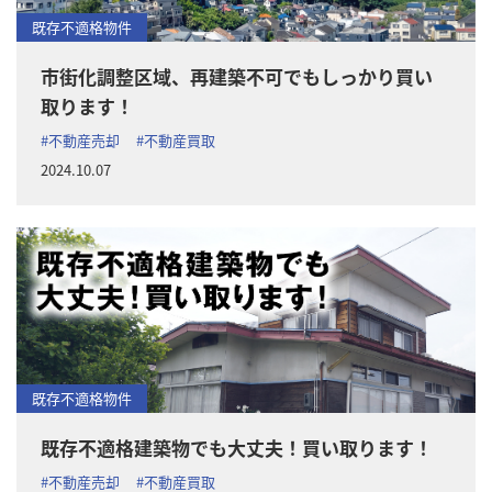
既存不適格物件
市街化調整区域、再建築不可でもしっかり買い
取ります！
#不動産売却
#不動産買取
2024.10.07
既存不適格物件
既存不適格建築物でも大丈夫！買い取ります！
#不動産売却
#不動産買取