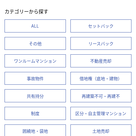
カテゴリーから探す
ALL
セットバック
その他
リースバック
ワンルームマンション
不動産売却
事故物件
借地権（底地・建物）
共有持分
再建築不可・再建不
制度
区分・自主管理マンション
囲繞地・袋地
土地売却