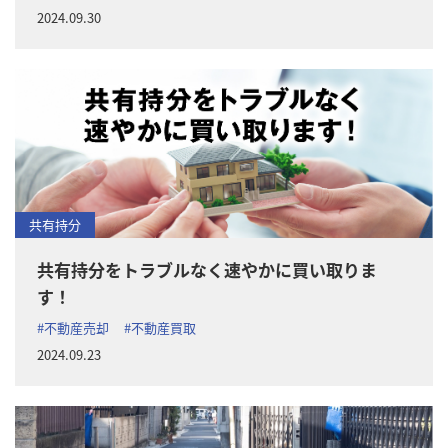
2024.09.30
共有持分
共有持分をトラブルなく速やかに買い取りま
す！
#不動産売却
#不動産買取
2024.09.23