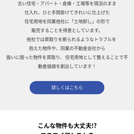
古い住宅・アパート・倉庫・工場等を現況のまま
仕入れ、ひと手間掛けてきれいに仕上げた
住宅用地を同業他社に「土地卸し」の形で
販売することを得意としています。
他社では買取りを断られるようなトラブルを
抱えた物件や、同業の不動産会社から
扱いに困った物件を買取り、
住宅用地として整えることで不
動産価値を創出しています！
詳しくはこちら
こんな物件も大丈夫!?