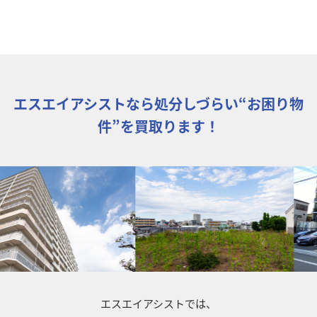
エスエイアシストなら処分しづらい“お困り物
件”を買取ります！
エスエイアシストでは、