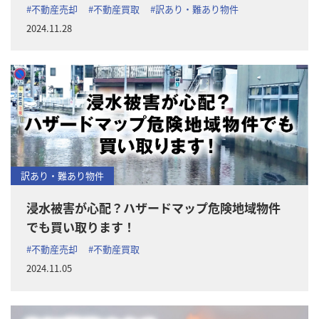
#不動産売却
#不動産買取
#訳あり・難あり物件
2024.11.28
訳あり・難あり物件
浸水被害が心配？ハザードマップ危険地域物件
でも買い取ります！
#不動産売却
#不動産買取
2024.11.05