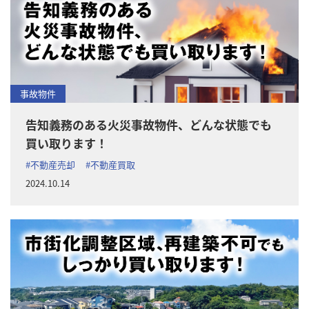
事故物件
告知義務のある火災事故物件、どんな状態でも
買い取ります！
#不動産売却
#不動産買取
2024.10.14