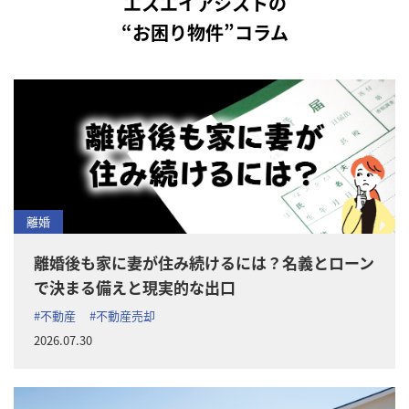
エスエイアシストの
“お困り物件”コラム
離婚
離婚後も家に妻が住み続けるには？名義とローン
で決まる備えと現実的な出口
#不動産
#不動産売却
2026.07.30