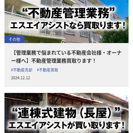
その他
【管理業務で悩まれている不動産会社様・オーナ
ー様へ】不動産管理業務買取ります！
#不動産売却
#不動産買取
2024.12.12