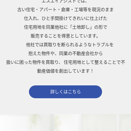
エスエイアシストでは、
古い住宅・アパート・倉庫・工場等を現況のまま
仕入れ、ひと手間掛けてきれいに仕上げた
住宅用地を同業他社に「土地卸し」の形で
販売することを得意としています。
他社では買取りを断られるようなトラブルを
抱えた物件や、同業の不動産会社から
扱いに困った物件を買取り、
住宅用地として整えることで不
動産価値を創出しています！
詳しくはこちら