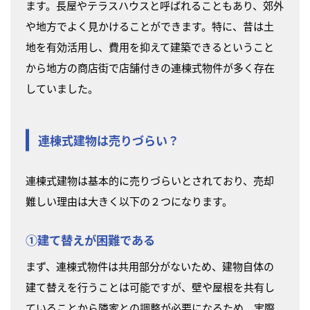
ます。長屋やテラスハウスと呼ばれることもあり、郊外
や地方でよく見かけることができます。特に、昔は土
地を有効活用し、費用を抑えて建築できるということ
から地方の商店街で店舗付きの連棟式物件が多く存在
していました。
連棟式建物は売りづらい？
連棟式建物は基本的に売りづらいとされており、売却
難しい理由は大きく以下の２つになります。
①建て替えが困難である
まず、連棟式物件は共用部分がないため、建物自体の
建て替えを行うことは可能ですが、壁や屋根を共有し
ていることから隣家との調整が必要になるため、実際