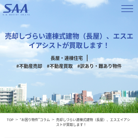
売却しづらい連棟式建物（長屋）、エスエ
イアシストが買取します！
長屋・連棟住宅
#不動産売却
#不動産買取
#訳あり・難あり物件
TOP
“お困り物件”コラム
売却しづらい連棟式建物（長屋）、エスエイアシ
ストが買取します！