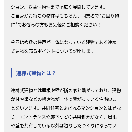
ション、収益性物件まで幅広く展開しています。
ご自身がお持ちの物件はもちろん、同業者で“お困り物
件”でお悩みの方もお気軽にご相談ください！
今回は複数の住戸が一体になっている建物である連棟
式建物を売るポイントについて説明します。
連棟式建物とは？
連棟式建物とは屋根や壁が隣の家と繋がっており、建物
が柱や梁などの構造物が一体で繋がっている住宅のこ
とをいいます。共同住宅とよばれるマンションとは異な
り、エントランスや廊下などの共用部分がなく、屋根
や壁を共有している以外は独りしたつくりになってい