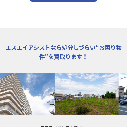
エスエイアシストなら処分しづらい“お困り物
件”を買取ります！