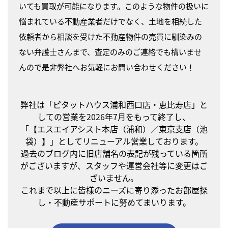
いても買取が可能になります。このような物件の扱いに
悩まれている不動産業者だけでなく、土地を相続した
依頼者から相談を受けた不動産物件の売買に馴染みの
ない弁護士さんまで、査定のみのご連絡でも構いませ
んので是非弊社へお気軽にお問い合わせください！
弊社は「ピタットハウス浦和西口店・恵比寿店」と
しての営業を2026年7月をもって終了し、
「【エスエイアシスト本店（浦和）／東京支店（池
袋）】」としてリニューアル営業しております。
過去のブログ内に旧店舗名の表記が残っている箇所
がございますが、スタッフや運営会社等に変更はご
ざいません。
これまで以上に皆様のニーズに寄り添ったお部屋探
し・不動産サポートに努めてまいります。