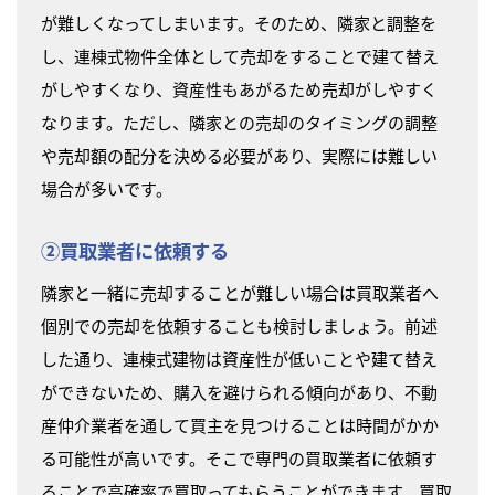
が難しくなってしまいます。そのため、隣家と調整を
し、連棟式物件全体として売却をすることで建て替え
がしやすくなり、資産性もあがるため売却がしやすく
なります。ただし、隣家との売却のタイミングの調整
や売却額の配分を決める必要があり、実際には難しい
場合が多いです。
②買取業者に依頼する
隣家と一緒に売却することが難しい場合は買取業者へ
個別での売却を依頼することも検討しましょう。前述
した通り、連棟式建物は資産性が低いことや建て替え
ができないため、購入を避けられる傾向があり、不動
産仲介業者を通して買主を見つけることは時間がかか
る可能性が高いです。そこで専門の買取業者に依頼す
ることで高確率で買取ってもらうことができます。買取