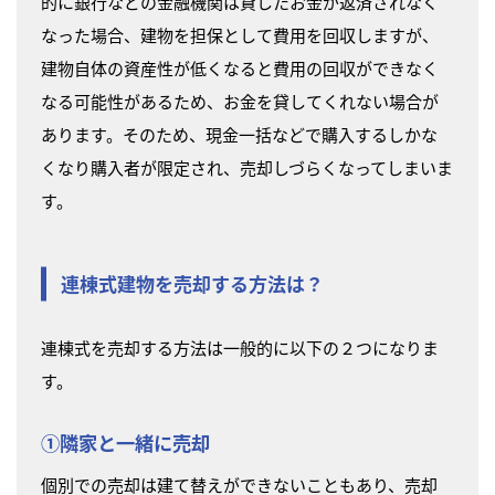
的に銀行などの金融機関は貸したお金が返済されなく
なった場合、建物を担保として費用を回収しますが、
建物自体の資産性が低くなると費用の回収ができなく
なる可能性があるため、お金を貸してくれない場合が
あります。そのため、現金一括などで購入するしかな
くなり購入者が限定され、売却しづらくなってしまいま
す。
連棟式建物を売却する方法は？
連棟式を売却する方法は一般的に以下の２つになりま
す。
①隣家と一緒に売却
個別での売却は建て替えができないこともあり、売却