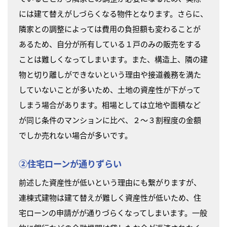
には建て替えがしづらくなる物件となります。さらに、
隣家との調整によっては費用の負担額も変わることが
あるため、自分が所有している１戸のみの販売をする
ことは難しくなってしまいます。また、構造上、隣の建
物と切り離しができないという理由や接道義務を満た
していないことが多いため、土地の資産性が下がって
しまう場合があります。相場としては立地や面積など
が同じ条件のマンションに比べ、２～３割程度の金額
でしか売れない場合が多いです。
②住宅ローンが通りずらい
前述した資産性が低いという理由にも繋がりますが、
連棟式建物は建て替えが難しく資産性が低いため、住
宅ローンの申請がが通りづらくなってしまいます。一般