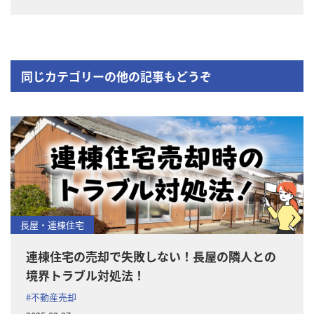
同じカテゴリーの他の記事もどうぞ
長屋・連棟住宅
連棟住宅の売却で失敗しない！長屋の隣人との
境界トラブル対処法！
#不動産売却