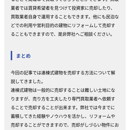
業者では賃貸希望者を見つけて投資家に売却したり、
買取業者自身で運用することもできます。他にも民泊な
どでの利用や営利目的の建物にリフォームして売却す
ることもできますので、是非弊社へご相談ください。
まとめ
今回の記事では連棟式建物を売却する方法について解
説してきました。
連棟式建物は一般的に売却することは難しい土地にな
りますが、売り方を工夫したり専門買取業者へ依頼す
ることで売却することが出来ます。弊社では今までに
蓄積してきた経験やノウハウを活かし、リフォームや
売却することができますので、売却がしづらい物件にお