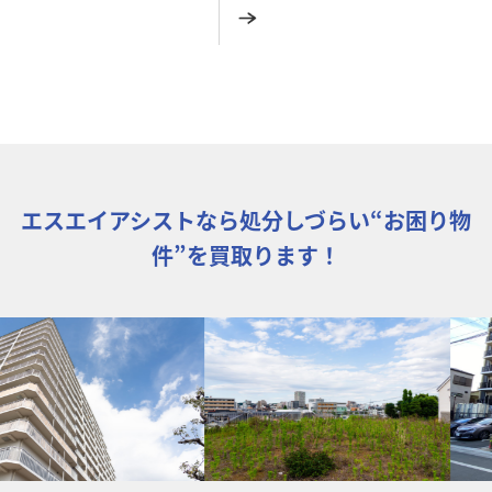
エスエイアシストなら処分しづらい“お困り物
件”を買取ります！