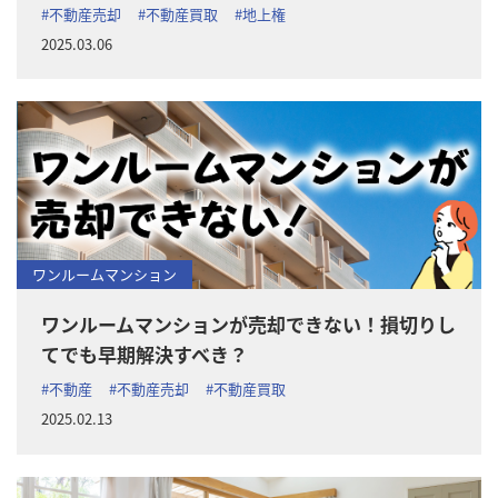
#不動産売却
#不動産買取
#地上権
2025.03.06
ワンルームマンション
ワンルームマンションが売却できない！損切りし
てでも早期解決すべき？
#不動産
#不動産売却
#不動産買取
2025.02.13