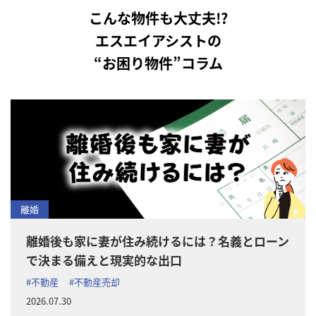
こんな物件も大丈夫!?
エスエイアシストの
“お困り物件”コラム
離婚
離婚後も家に妻が住み続けるには？名義とローン
で決まる備えと現実的な出口
#不動産
#不動産売却
2026.07.30