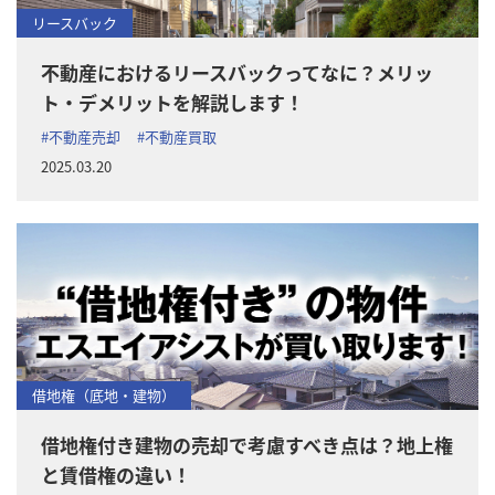
リースバック
不動産におけるリースバックってなに？メリッ
ト・デメリットを解説します！
#不動産売却
#不動産買取
2025.03.20
借地権（底地・建物）
借地権付き建物の売却で考慮すべき点は？地上権
と賃借権の違い！