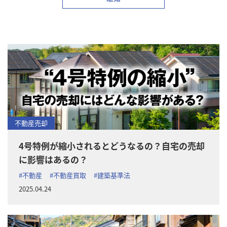
不動産売却
4号特例が縮小されるとどうなるの？自宅の売却
に影響はあるの？
#不動産
#不動産買取
#建築基準法
2025.04.24