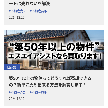
ートは売れないを解決！
#不動産売却
#不動産買取
2024.12.26
旧耐震
築50年以上の物件ってどうすれば売却できる
の？簡単に売却出来る方法を解説します！
#不動産売却
#不動産買取
2024.12.19