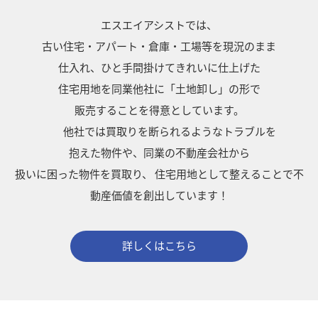
エスエイアシストでは、
古い住宅・アパート・倉庫・工場等を現況のまま
仕入れ、ひと手間掛けてきれいに仕上げた
住宅用地を同業他社に「土地卸し」の形で
販売することを得意としています。
他社では買取りを断られるようなトラブルを
抱えた物件や、同業の不動産会社から
扱いに困った物件を買取り、
住宅用地として整えることで不
動産価値を創出しています！
詳しくはこちら