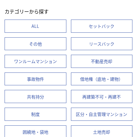
カテゴリーから探す
ALL
セットバック
その他
リースバック
ワンルームマンション
不動産売却
事故物件
借地権（底地・建物）
共有持分
再建築不可・再建不
制度
区分・自主管理マンション
囲繞地・袋地
土地売却