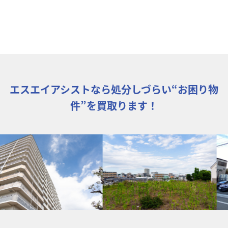
エスエイアシストなら処分しづらい“お困り物
件”を買取ります！