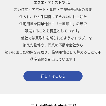
エスエイアシストでは、
古い住宅・アパート・倉庫・工場等を現況のまま
仕入れ、ひと手間掛けてきれいに仕上げた
住宅用地を同業他社に「土地卸し」の形で
販売することを得意としています。
他社では買取りを断られるようなトラブルを
抱えた物件や、同業の不動産会社から
扱いに困った物件を買取り、
住宅用地として整えることで不
動産価値を創出しています！
詳しくはこちら