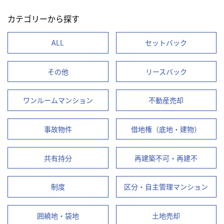
カテゴリーから探す
ALL
セットバック
その他
リースバック
ワンルームマンション
不動産売却
事故物件
借地権（底地・建物）
共有持分
再建築不可・再建不
制度
区分・自主管理マンション
囲繞地・袋地
土地売却