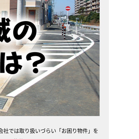
会社では取り扱いづらい「お困り物件」を