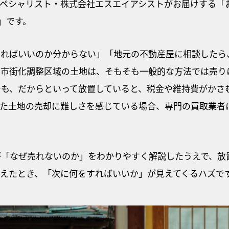
スペシャリスト・株式会社エスエイアシストがお届けする「
」です。
すればいいのか分からない」「地元の不動産屋に相談したら
。市街化調整区域の土地は、そもそも一般的な方法では売り
でも、だからといって放置していると、税金や維持費がかさ
した土地の売却に難しさを感じている場合、専門の買取業者
が「なぜ売れないのか」をわかりやすく解説したうえで、放
えたとき、「次に何をすればいいか」が見えてくるハズで