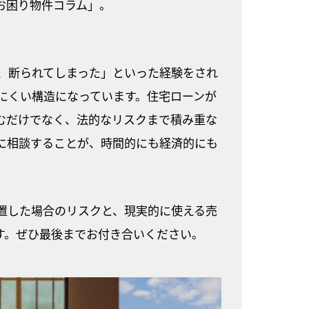
お困り物件コラム」。
、断られてしまった」といった経験をされ
にくい構造になっています。住宅ローンが
むだけでなく、法的なリスクまで積み重な
に相談することが、時間的にも経済的にも
置した場合のリスクと、現実的に使える売
す。ぜひ最後までお付き合いください。