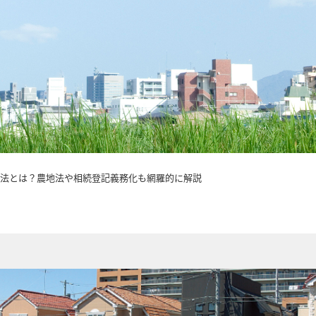
法とは？農地法や相続登記義務化も網羅的に解説