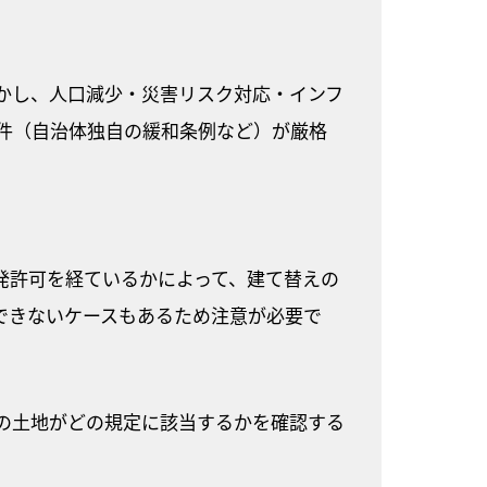
かし、人口減少・災害リスク対応・インフ
件（自治体独自の緩和条例など）が厳格
発許可を経ているかによって、建て替えの
できないケースもあるため注意が必要で
の土地がどの規定に該当するかを確認する