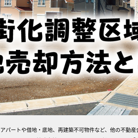
いアパートや借地・底地、再建築不可物件など、他の不動産