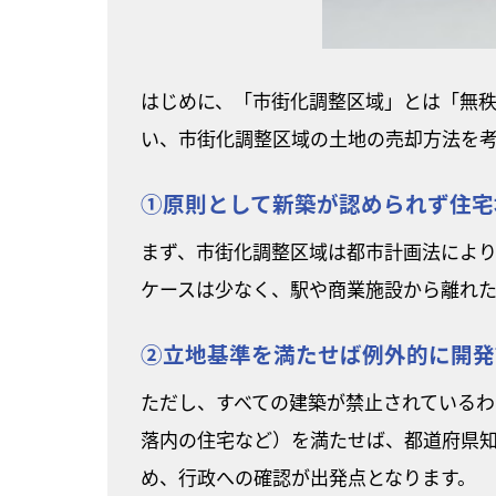
はじめに、「市街化調整区域」とは「無
い、市街化調整区域の土地の売却方法を
①原則として新築が認められず住宅
まず、市街化調整区域は都市計画法によ
ケースは少なく、駅や商業施設から離れ
②立地基準を満たせば例外的に開発
ただし、すべての建築が禁止されているわ
落内の住宅など）を満たせば、都道府県
め、行政への確認が出発点となります。