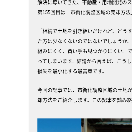
解決に導いてきた、不動産・用地開発の
第155回目は「市街化調整区域の売却方法
「相続で土地を引き継いだけれど、どう
た方は少なくないのではないでしょうか
組みにくく、買い手も見つかりにくい。
ってしまいます。結論から言えば、こう
損失を最小化する最善策です。
今回の記事では、市街化調整区域の土地
却方法をご紹介します。この記事を読み終