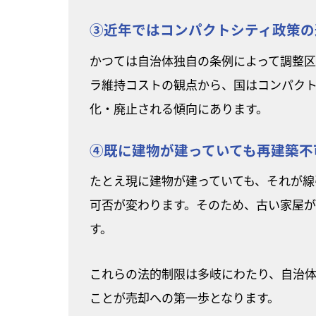
③近年ではコンパクトシティ政策の
かつては自治体独自の条例によって調整
ラ維持コストの観点から、国はコンパク
化・廃止される傾向にあります。
④既に建物が建っていても再建築不
たとえ現に建物が建っていても、それが線
可否が変わります。そのため、古い家屋
す。
これらの法的制限は多岐にわたり、自治
ことが売却への第一歩となります。