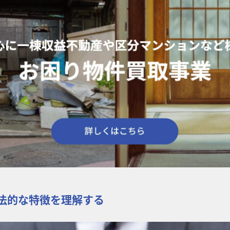
法的な特徴を理解する