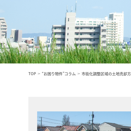
TOP
“お困り物件”コラム
市街化調整区域の土地売却方