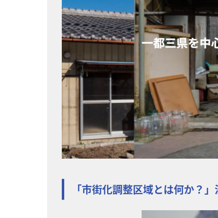
「市街化調整区域とは何か？」