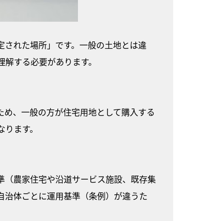
定された場所」です。一般の土地とは違
理解する必要があります。
ため、一般の方が住宅用地として購入する
なります。
準（農家住宅や沿道サービス施設、既存集
自治体ごとに運用基準（条例）が違うた