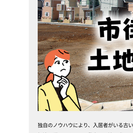
独自のノウハウにより、入居者がいる古