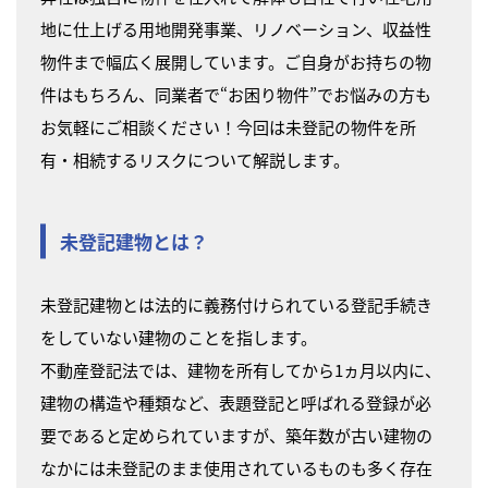
地に仕上げる用地開発事業、リノベーション、収益性
物件まで幅広く展開しています。ご自身がお持ちの物
件はもちろん、同業者で“お困り物件”でお悩みの方も
お気軽にご相談ください！今回は未登記の物件を所
有・相続するリスクについて解説します。
未登記建物とは？
未登記建物とは法的に義務付けられている登記手続き
をしていない建物のことを指します。
不動産登記法では、建物を所有してから1ヵ月以内に、
建物の構造や種類など、表題登記と呼ばれる登録が必
要であると定められていますが、築年数が古い建物の
なかには未登記のまま使用されているものも多く存在