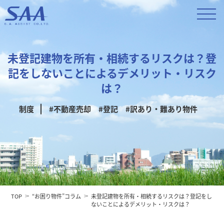
未登記建物を所有・相続するリスクは？登
記をしないことによるデメリット・リスク
は？
制度
#不動産売却
#登記
#訳あり・難あり物件
TOP
“お困り物件”コラム
未登記建物を所有・相続するリスクは？登記をし
ないことによるデメリット・リスクは？