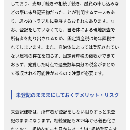
しており、売却手続きや相続手続き、融資の申し込みな
どの際に未登記建物だったことが判明するケースもあ
り、思わぬトラブルに発展するおそれもあります。な
お、登記をしていなくても、自治体による現地調査で
所有者を割り出されるため、固定資産税は毎年課税さ
れてしまいます。また、自治体によっては登記されてい
ない建物の存在を知らず、固定資産税の徴収ができて
おらず、発覚した時点で過去数年間分の税金がまとめ
て徴収される可能性があるので注意が必要です。
未登記のまままにしておくデメリット・リスク
未登記建物は、所有者が登記をしない限りずっと未登
記のままになります。相続登記も2024年から義務化さ
れており、相続を知った日から3年以内に相続登記をす