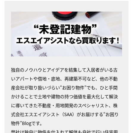
独自のノウハウとアイデアを結集して入居者がいる古
いアパートや借地・底地、再建築不可など、他の不動
産会社が取り扱いづらい“お困り物件”でも、ひと手間
かけることで土地や建物の持つ価値を最大化して解決
に導いてきた不動産・用地開発のスペシャリスト、株
式会社エスエイアシスト（SAA）がお届けする“お困り
物件”Blogです。
弊社は独自に物件を仕入れて解体も自社で行い住宅用