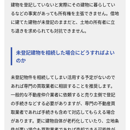
建物を登記していないと実際にその建物に暮らしてい
るなどの事実があっても所有権を主張できません。借地
に建てた建物が未登記のままだと、土地の所有者に立
ち退きを求められても対抗できません。
未登記建物を相続した場合にどうすればよい
のか
未登記物件を相続してしまい活用する予定がないので
あれば専門の買取業者に相談することを推奨します。
一般的な不動産仲介業者に依頼すると売り主側で登記
の手続きなどする必要がありますが、専門の不動産買
取業者であれば手続きも含めて対応してもらえる場合
があります。更に建物自体が老朽化していたり、立地条
件が悪い場合も買取業者であれば売却できる可能性が