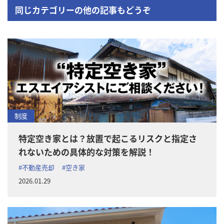
同じカテゴリーの他の記事もどうぞ
制度
特定空き家とは？放置で起こるリスクと指定さ
れないための具体的な対策を解説！
#不動産売却
#空き家
2026.01.29