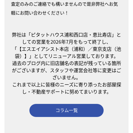
査定のみのご連絡でも構いませんので是非弊社へお気
軽にお問い合わせください！
弊社は「ピタットハウス浦和西口店・恵比寿店」と
しての営業を2026年7月をもって終了し、
「【エスエイアシスト本店（浦和）／東京支店（池
袋）】」としてリニューアル営業しております。
過去のブログ内に旧店舗名の表記が残っている箇所
がございますが、スタッフや運営会社等に変更はご
ざいません。
これまで以上に皆様のニーズに寄り添ったお部屋探
し・不動産サポートに努めてまいります。
コラム一覧