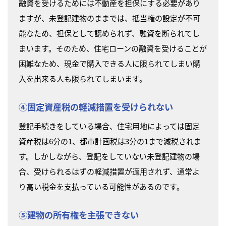
融資を受けるためには不動産を担保にする必要があり
ますが、未登記建物のままでは、抵当権の設定が不可
能なため、担保として認められず、融資を断られてし
まいます。そのため、住宅ローンの融資を受けることが
困難なため、現金で購入できる人に限られてしまい購
入を出来る人も限られてしまいます。
④固定資産税の軽減措置を受けられない
登記手続きをしている場合、住宅用地によっては固定
資産税は6分の1、都市計画税は3分の1まで減税されま
す。しかしながら、登記をしていない未登記建物の場
合、受けられるはずの軽減措置が適用されず、通常よ
り高い税金を支払っている可能性があるのです。
⑤建物の所有権を主張できない