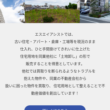
エスエイアシストでは、
古い住宅・アパート・倉庫・工場等を現況のまま
仕入れ、ひと手間掛けてきれいに仕上げた
住宅用地を同業他社に「土地卸し」の形で
販売することを得意としています。
他社では買取りを断られるようなトラブルを
抱えた物件や、同業の不動産会社から
扱いに困った物件を買取り、
住宅用地として整えることで不
動産価値を創出しています！