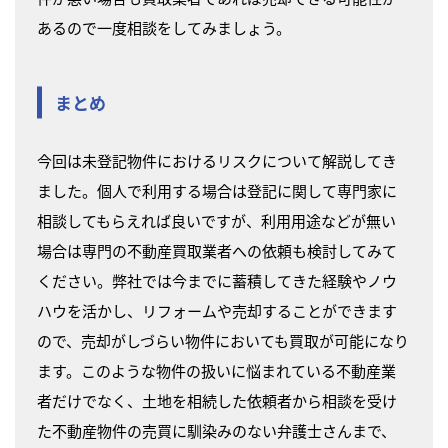
あるので一度相談をしてみましょう。
まとめ
今回は未登記物件におけるリスクについて解説してき
ました。個人で利用する場合は登記に関して専門家に
相談してもらえれば良いですが、利用用途などが無い
場合は専門の不動産買取業者への依頼も検討してみて
ください。弊社では今までに蓄積してきた経験やノウ
ハウを活かし、リフォームや売却することができます
ので、売却がしづらい物件においても買取が可能になり
ます。このような物件の扱いに悩まれている不動産業
者だけでなく、土地を相続した依頼者から相談を受け
た不動産物件の売買に馴染みのない弁護士さんまで、