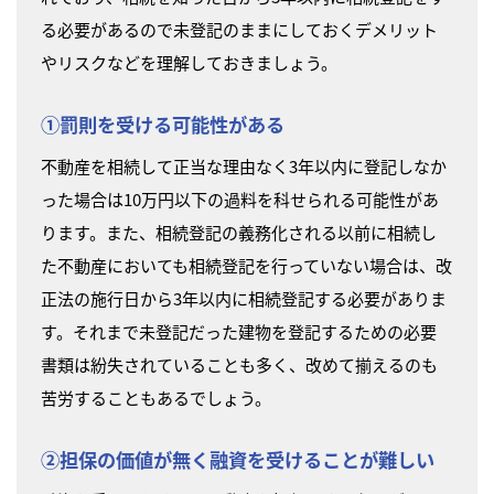
る必要があるので未登記のままにしておくデメリット
やリスクなどを理解しておきましょう。
①罰則を受ける可能性がある
不動産を相続して正当な理由なく3年以内に登記しなか
った場合は10万円以下の過料を科せられる可能性があ
ります。また、相続登記の義務化される以前に相続し
た不動産においても相続登記を行っていない場合は、改
正法の施行日から3年以内に相続登記する必要がありま
す。それまで未登記だった建物を登記するための必要
書類は紛失されていることも多く、改めて揃えるのも
苦労することもあるでしょう。
②担保の価値が無く融資を受けることが難しい