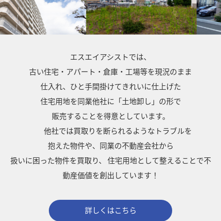
エスエイアシストでは、
古い住宅・アパート・倉庫・工場等を現況のまま
仕入れ、ひと手間掛けてきれいに仕上げた
住宅用地を同業他社に「土地卸し」の形で
販売することを得意としています。
他社では買取りを断られるようなトラブルを
抱えた物件や、同業の不動産会社から
扱いに困った物件を買取り、
住宅用地として整えることで不
動産価値を創出しています！
詳しくはこちら