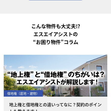
こんな物件も大丈夫!?
エスエイアシストの
“お困り物件”コラム
借地権（底地・建物）
地上権と借地権との違いってなに？契約のポイン