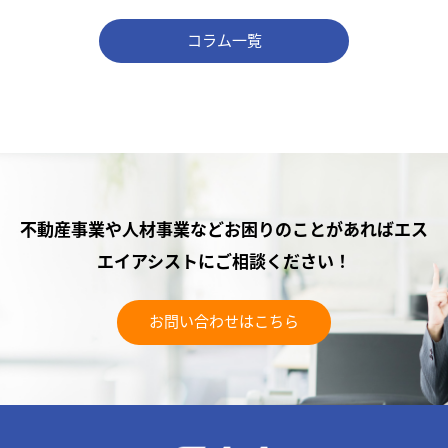
コラム一覧
不動産事業や人材事業などお困りのことがあれば
エス
エイアシストにご相談ください！
お問い合わせはこちら