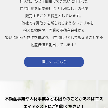
仕入れ、ひと手間掛けてきれいに仕上げた
住宅用地を同業他社に「土地卸し」の形で
販売することを得意としています。
他社では買取りを断られるようなトラブルを
抱えた物件や、同業の不動産会社から
扱いに困った物件を買取り、
住宅用地として整えることで不
動産価値を創出しています！
詳しくはこちら
不動産事業や人材事業などお困りのことがあれば
エス
エイアシストにご相談ください！