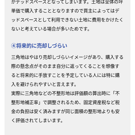
がデッドスペースとなってしまいます。土地は全体の坪
単価で購入することとなりますので買主によってはデ
ッドスペースとして利用できない土地に費用をかけたく
ないと考えている場合が多いためです。
④将来的に売却しづらい
三角地はやはり売却しづらいイメージがあり、購入する
際の懸念点がそのまま自分に返ってくることを想像す
ると将来的に手放すことを予定している人には特に購
入を避けられやすいと言えます。
実際に三角地などの不整形地は評価額の算出時に「不
整形地補正率」で調整されるため、固定資産税など税
金の負担は安く済みますが同じ面積の整形地よりも安
く評価されてしまいます。