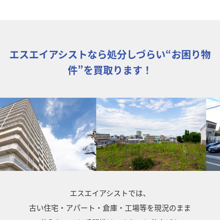
エスエイアシストなら処分しづらい“お困り物
件”を買取ります！
エスエイアシストでは、
古い住宅・アパート・倉庫・工場等を現況のまま