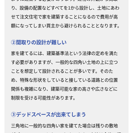
り、設備の配置などすべてを1から設計し、土地にあわ
せて注文住宅で家を建築することになるので費用が高
額になってしまい買主から避けられることとなります。
②間取りの設計が難しい
家を建てるには、建築基準法という法律の定めを満た
す必要がありますが、一般的な四角い土地の上に立つ
ことを想定して設計されることが多いです。そのた
め、特殊な形状をしていると接している道路との位置
関係も複雑になり、建築可能な家の高さや広さなどに
制限を受ける可能性があります。
③デッドスペースが出来てしまう
三角地に一般的な四角い家を建てた場合は残りの敷地