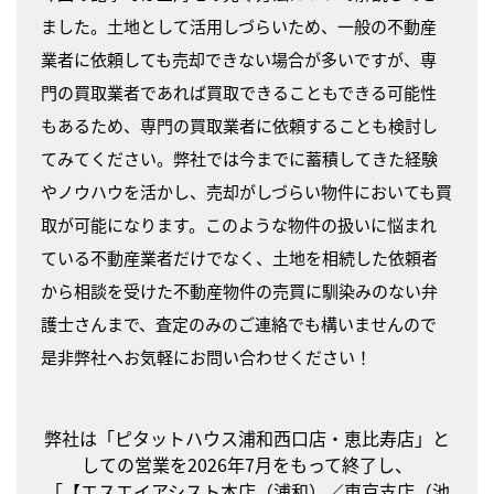
ました。土地として活用しづらいため、一般の不動産
業者に依頼しても売却できない場合が多いですが、専
門の買取業者であれば買取できることもできる可能性
もあるため、専門の買取業者に依頼することも検討し
てみてください。弊社では今までに蓄積してきた経験
やノウハウを活かし、売却がしづらい物件においても買
取が可能になります。このような物件の扱いに悩まれ
ている不動産業者だけでなく、土地を相続した依頼者
から相談を受けた不動産物件の売買に馴染みのない弁
護士さんまで、査定のみのご連絡でも構いませんので
是非弊社へお気軽にお問い合わせください！
弊社は「ピタットハウス浦和西口店・恵比寿店」と
しての営業を2026年7月をもって終了し、
「【エスエイアシスト本店（浦和）／東京支店（池