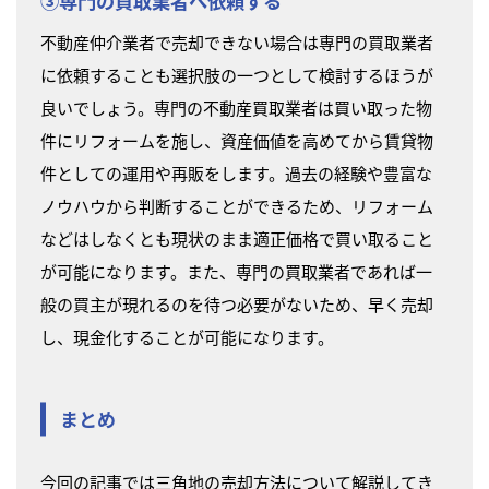
③専門の買取業者へ依頼する
不動産仲介業者で売却できない場合は専門の買取業者
に依頼することも選択肢の一つとして検討するほうが
良いでしょう。専門の不動産買取業者は買い取った物
件にリフォームを施し、資産価値を高めてから賃貸物
件としての運用や再販をします。過去の経験や豊富な
ノウハウから判断することができるため、リフォーム
などはしなくとも現状のまま適正価格で買い取ること
が可能になります。また、専門の買取業者であれば一
般の買主が現れるのを待つ必要がないため、早く売却
し、現金化することが可能になります。
まとめ
今回の記事では三角地の売却方法について解説してき