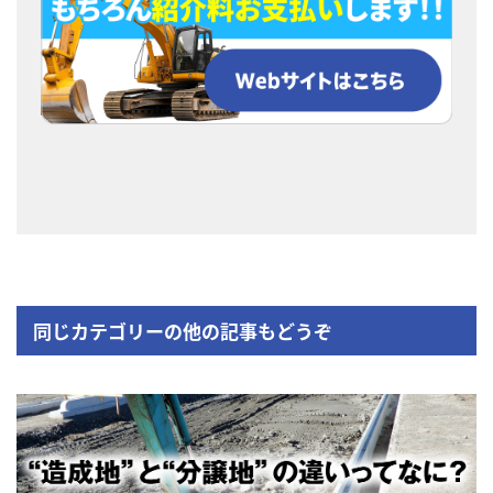
同じカテゴリーの他の記事もどうぞ