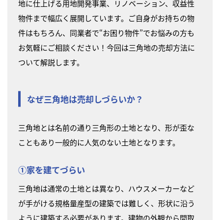
地に仕上げる用地開発事業、リノベーション、収益性
物件まで幅広く展開しています。ご自身がお持ちの物
件はもちろん、同業者で“お困り物件”でお悩みの方も
お気軽にご相談ください！今回は三角地の売却方法に
ついて解説します。
なぜ三角地は売却しづらいか？
三角地とは名前の通り三角形の土地となり、形が歪な
こともあり一般的に人気のない土地となります。
①家を建てづらい
三角地は通常の土地とは異なり、ハウスメーカーなど
が手がける規格量産型の建築では難しく、形状に沿う
ように建築する必要があります。建物の外観から間取