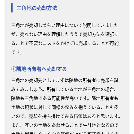
三角地の売却方法
三角地が売却しづらい理由について説明してきました
が、売れない理由を理解したうえで売却方法を選択す
ることで不要なコストをかけずに売却することが可能
です。
①隣地所有者へ売却する
三角地の売却先としてまずは隣地の所有者に売却を試
みてみましょう。所有している土地が三角地の場合、
隣地も三角地である可能性が高いです。隣地所有者も
土地の現状に対して同様の悩みを抱えていることも多
いので、売却を持ち掛けてみる価値はあると思います。
また、互いの土地をあわせることで生計地となるので
土地も利用しやすくなり価値が上がる可能性もありま