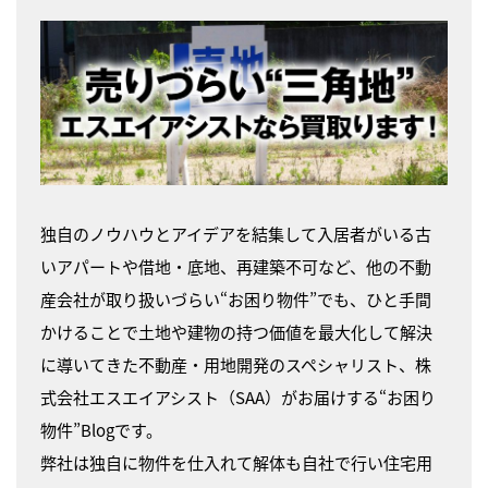
独自のノウハウとアイデアを結集して入居者がいる古
いアパートや借地・底地、再建築不可など、他の不動
産会社が取り扱いづらい“お困り物件”でも、ひと手間
かけることで土地や建物の持つ価値を最大化して解決
に導いてきた不動産・用地開発のスペシャリスト、株
式会社エスエイアシスト（SAA）がお届けする“お困り
物件”Blogです。
弊社は独自に物件を仕入れて解体も自社で行い住宅用