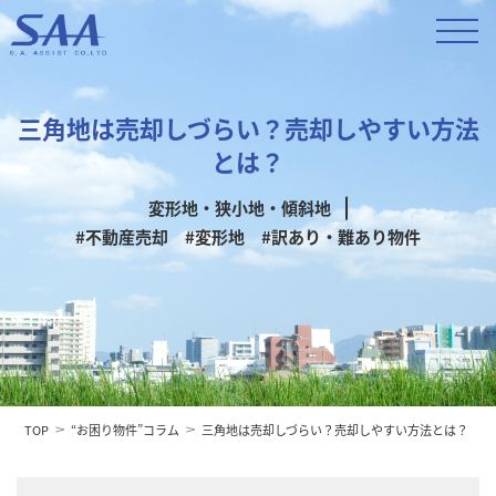
三角地は売却しづらい？売却しやすい方法
とは？
変形地・狭小地・傾斜地
#不動産売却
#変形地
#訳あり・難あり物件
TOP
“お困り物件”コラム
三角地は売却しづらい？売却しやすい方法とは？