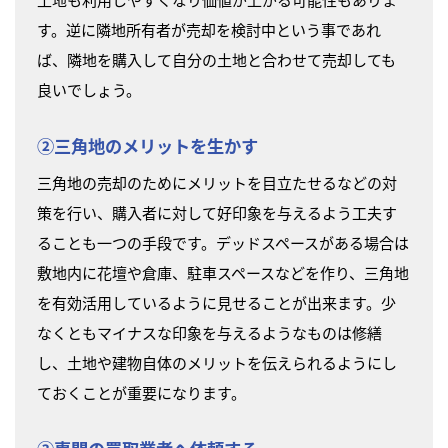
す。逆に隣地所有者が売却を検討中という事であれ
ば、隣地を購入して自分の土地と合わせて売却しても
良いでしょう。
②三角地のメリットを生かす
三角地の売却のためにメリットを目立たせるなどの対
策を行い、購入者に対して好印象を与えるよう工夫す
ることも一つの手段です。デッドスペースがある場合は
敷地内に花壇や倉庫、駐車スペースなどを作り、三角地
を有効活用しているように見せることが出来ます。少
なくともマイナスな印象を与えるようなものは修繕
し、土地や建物自体のメリットを伝えられるようにし
ておくことが重要になります。